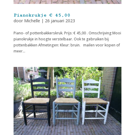
Pianokrukje € 45,00
door
Michelle
|
26 januari 2023
Piano- of pottenbakkerskruk. Prijs: € 45,00 . Omschrijving:Mooi
pianokrukje in hoogte verstelbaar. Ook te gebruiken bij
pottenbakken Afmetingen: Kleur: bruin. mailen voor kopen of
meer...