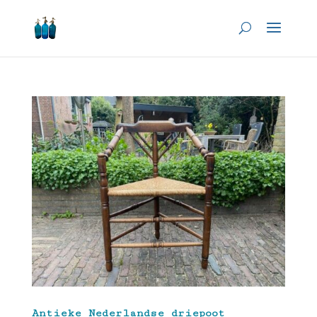
Antieke Nederlandse driepoot