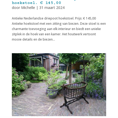
hoekstoel. € 145,00
door
Michelle
|
31 maart 2024
Antieke Nederlandse driepoot hoekstoel. Prijs: € 145,00
Antieke hoekstoel met een zitting van biezen. Deze stoel is een
charmante toevoeging aan elk interieur en biedt een unieke
zitplek in de hoek van een kamer. Het houtwerk vertoont
mooie details en de biezen...