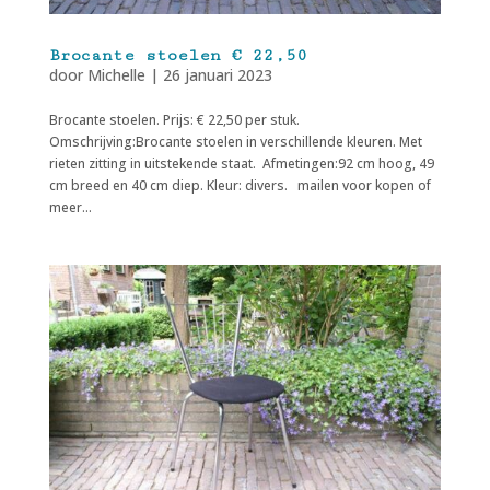
Brocante stoelen € 22,50
door
Michelle
|
26 januari 2023
Brocante stoelen. Prijs: € 22,50 per stuk.
Omschrijving:Brocante stoelen in verschillende kleuren. Met
rieten zitting in uitstekende staat. Afmetingen:92 cm hoog, 49
cm breed en 40 cm diep. Kleur: divers. mailen voor kopen of
meer...