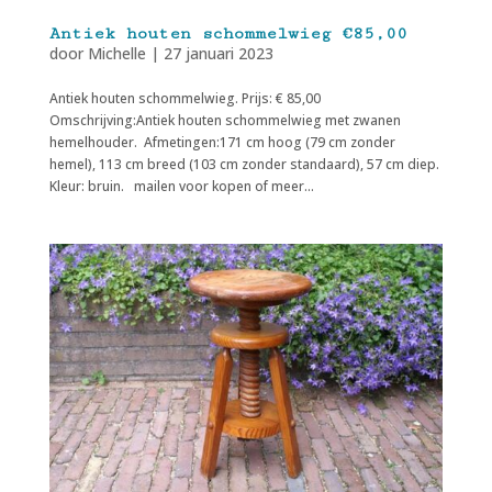
Antiek houten schommelwieg €85,00
door
Michelle
|
27 januari 2023
Antiek houten schommelwieg. Prijs: € 85,00
Omschrijving:Antiek houten schommelwieg met zwanen
hemelhouder. Afmetingen:171 cm hoog (79 cm zonder
hemel), 113 cm breed (103 cm zonder standaard), 57 cm diep.
Kleur: bruin. mailen voor kopen of meer...