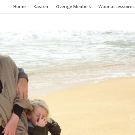
Home
Kasten
Overige Meubels
Woonaccessoires