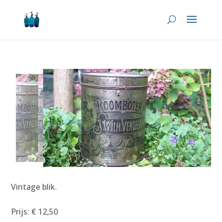
Vintage blik.
Prijs: € 12,50