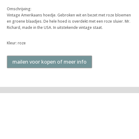
Omschrijving:
Vintage Amerikaans hoedje. Gebroken wit en bezet met roze bloemen
en groene blaadjes. De hele hoed is overdekt met een roze sluier. Mr.
Richard, made in the USA. In uitstekende vintage staat.
Kleur: roze
mailen voor kopen of meer info