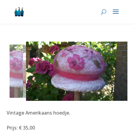
Vintage Amerikaans hoedje.
Prijs: € 35,00