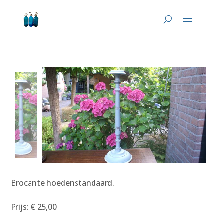
Brocante hoedenstandaard.
Prijs: € 25,00