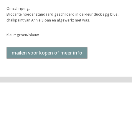
Omschrijving:
Brocante hoedenstandaard geschilderd in de kleur duck egg blue,
chalkpaint van Annie Sloan en afgewerkt met was.
Kleur: groen/blauw
mailen voor kopen of meer info