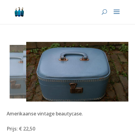
Amerikaanse vintage beautycase.
Prijs: € 22,50