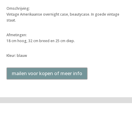
Omschrijving:
Vintage Amerikaanse overnight case, beautycase. In goede vintage
staat.
Afmetingen:
18 cm hoog, 32 cm breed en 25 cm diep.
Kleur: blauw
mailen voor kopen of meer info